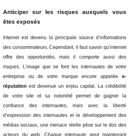
Anticiper sur les risques auxquels vous
êtes exposés
Internet est devenu la principale source d’informations
des consommateurs. Cependant, il faut savoir qu’internet
offre des opportunités, mais il comporte aussi des
risques. L’image que se font les internautes de votre
entreprise ou de votre marque encore appelée
e-
réputation
est devenue un enjeu capital. La crédibilité
de votre site et sa notoriété permet de gagner la
confiance des internautes, mais avec la liberté
d’expression des internautes et le développement des
médias sociaux, une menace réelle pèse sur le dos des
acteurs du web. Chaque internaute peut maintenant