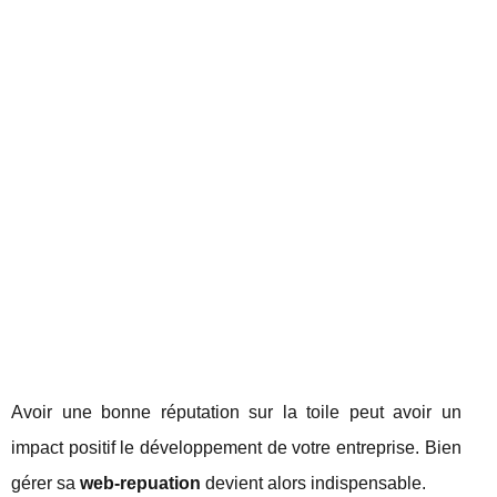
Avoir une bonne réputation sur la toile peut avoir un
impact positif le développement de votre entreprise. Bien
gérer sa
web-repuation
devient alors indispensable.