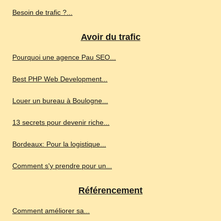
Besoin de trafic ?...
Avoir du trafic
Pourquoi une agence Pau SEO...
Best PHP Web Development...
Louer un bureau à Boulogne...
13 secrets pour devenir riche...
Bordeaux: Pour la logistique...
Comment s'y prendre pour un...
Référencement
Comment améliorer sa...