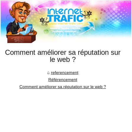
Comment améliorer sa réputation sur
le web ?
referencement
Référencement
Comment améliorer sa réputation sur le web ?