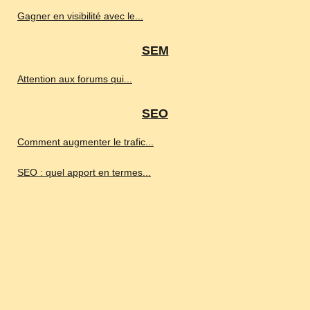
Gagner en visibilité avec le...
SEM
Attention aux forums qui...
SEO
Comment augmenter le trafic...
SEO : quel apport en termes...