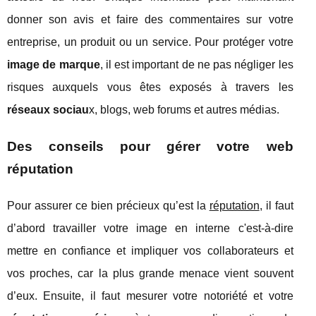
donner son avis et faire des commentaires sur votre
entreprise, un produit ou un service. Pour protéger votre
image de marque
, il est important de ne pas négliger les
risques auxquels vous êtes exposés à travers les
réseaux sociau
x, blogs, web forums et autres médias.
Des conseils pour gérer votre web
réputation
Pour assurer ce bien précieux qu’est la
réputation
, il faut
d’abord travailler votre image en interne c'est-à-dire
mettre en confiance et impliquer vos collaborateurs et
vos proches, car la plus grande menace vient souvent
d’eux. Ensuite, il faut mesurer votre notoriété et votre