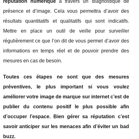
réputation numérique
à travers un diagnostique de
présence et d’image. Cela vous permettra d’avoir des
résultats quantitatifs et qualitatifs qui sont indicatifs.
Mettre en place un outil de veille pour surveiller
régulièrement ce que l’on dit de vous permet d’avoir des
informations en temps réel et de pouvoir prendre des
mesures en cas de besoin.
Toutes ces étapes ne sont que des mesures
préventives, le plus important si vous voulez
améliorer votre image de marque sur internet c’est de
publier du contenu positif le plus possible afin
d’occuper l’espace. Bien gérer sa réputation c’est
savoir anticiper sur les menaces afin d’éviter un bad
buzz.