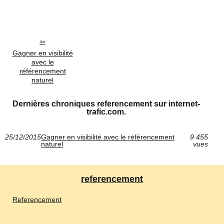
Gagner en visibilité
avec le
référencement
naturel
Dernières chroniques referencement sur internet-
trafic.com.
25/12/2015
Gagner en visibilité avec le référencement
9 455
naturel
vues
referencement
Referencement