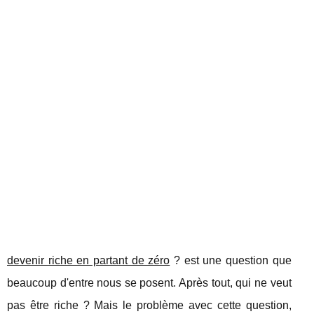
devenir riche en partant de zéro
? est une question que
beaucoup d'entre nous se posent. Après tout, qui ne veut
pas être riche ? Mais le problème avec cette question,