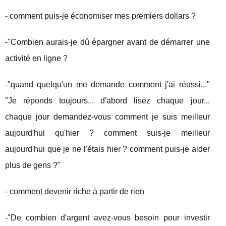
- comment puis-je économiser mes premiers dollars ?
-"Combien aurais-je dû épargner avant de démarrer une
activité en ligne ?
-"quand quelqu'un me demande comment j'ai réussi..."
"Je réponds toujours... d'abord lisez chaque jour...
chaque jour demandez-vous comment je suis meilleur
aujourd'hui qu'hier ? comment suis-je meilleur
aujourd'hui que je ne l'étais hier ? comment puis-je aider
plus de gens ?"
- comment devenir riche à partir de rien
-"De combien d'argent avez-vous besoin pour investir