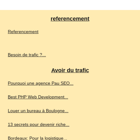
referencement
Referencement
Besoin de trafic ?...
Avoir du trafic
Pourquoi une agence Pau SEO...
Best PHP Web Development...
Louer un bureau à Boulogne...
13 secrets pour devenir riche...
Bordeaux: Pour la logistique...