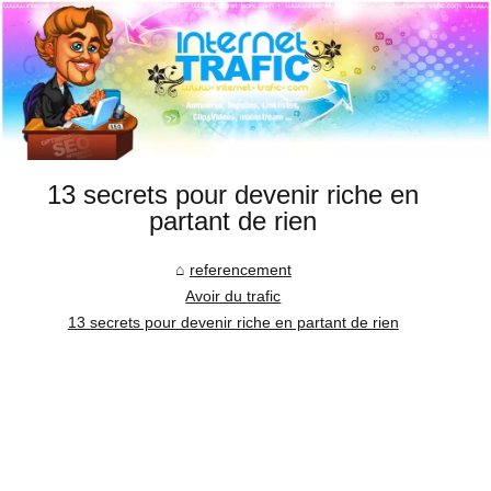
13 secrets pour devenir riche en
partant de rien
referencement
Avoir du trafic
13 secrets pour devenir riche en partant de rien