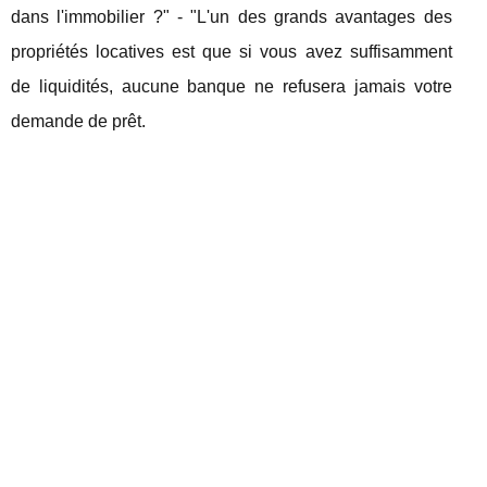
dans l'immobilier ?" - "L'un des grands avantages des
propriétés locatives est que si vous avez suffisamment
de liquidités, aucune banque ne refusera jamais votre
demande de prêt.