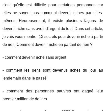
c'est qu'elle est difficile pour certaines personnes car
elles ne savent pas comment devenir riches par elles-
mêmes. Heureusement, il existe plusieurs façons de
devenir riche sans avoir d'argent du tout. Dans cet article,
je vais vous montrer 13 secrets pour devenir riche à partir
de rien !Comment devenir riche en partant de rien ?
- comment devenir riche sans argent
- comment les gens sont devenus riches du jour au
lendemain dans le passé
- comment des personnes pauvres ont gagné leur
premier million de dollars