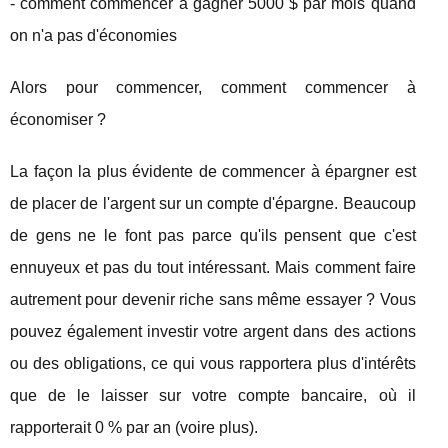
- comment commencer à gagner 5000 $ par mois quand
on n'a pas d'économies
Alors pour commencer, comment commencer à
économiser ?
La façon la plus évidente de commencer à épargner est
de placer de l'argent sur un compte d'épargne. Beaucoup
de gens ne le font pas parce qu'ils pensent que c'est
ennuyeux et pas du tout intéressant. Mais comment faire
autrement pour devenir riche sans même essayer ? Vous
pouvez également investir votre argent dans des actions
ou des obligations, ce qui vous rapportera plus d'intérêts
que de le laisser sur votre compte bancaire, où il
rapporterait 0 % par an (voire plus).