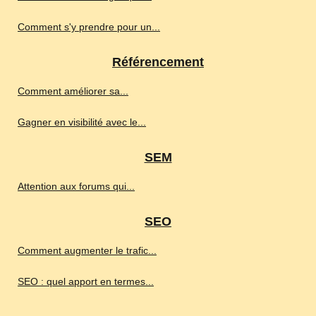
Comment s'y prendre pour un...
Référencement
Comment améliorer sa...
Gagner en visibilité avec le...
SEM
Attention aux forums qui...
SEO
Comment augmenter le trafic...
SEO : quel apport en termes...